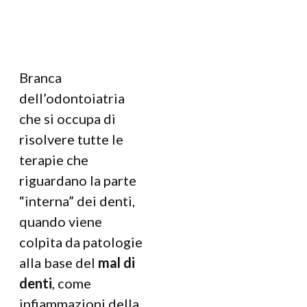
Branca
dell’odontoiatria
che si occupa di
risolvere tutte le
terapie che
riguardano la parte
“interna” dei denti,
quando viene
colpita da patologie
alla base del
mal di
denti
, come
infiammazioni della